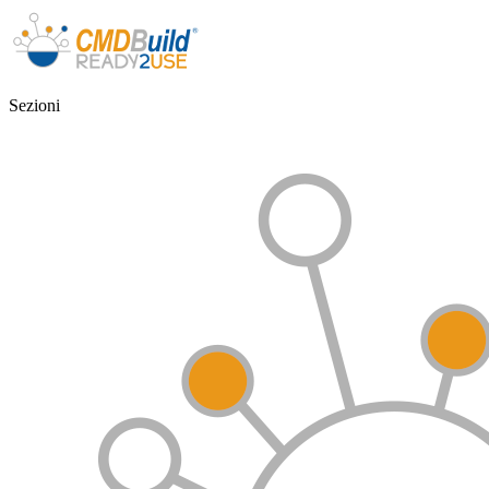
Sezioni