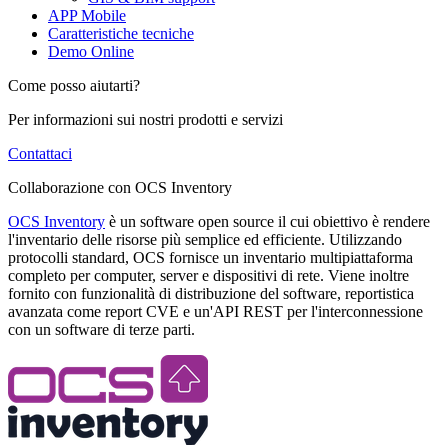
APP Mobile
Caratteristiche tecniche
Demo Online
Come posso aiutarti?
Per informazioni sui nostri prodotti e servizi
Contattaci
Collaborazione con OCS Inventory
OCS Inventory
è un software open source il cui obiettivo è rendere
l'inventario delle risorse più semplice ed efficiente. Utilizzando
protocolli standard, OCS fornisce un inventario multipiattaforma
completo per computer, server e dispositivi di rete. Viene inoltre
fornito con funzionalità di distribuzione del software, reportistica
avanzata come report CVE e un'API REST per l'interconnessione
con un software di terze parti.