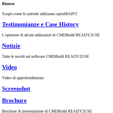
Risorse
Scopri come le aziende utilizzano openMAINT
Testimonianze e Case History
L'opinione di alcuni utilizzatori di CMDBuild READY2USE
Notizie
Tutte le novità sul software CMDBuild READY2USE
Video
Video di approfondimento
Screenshot
Brochure
Brochure di presentazione di CMDBuild READY2USE