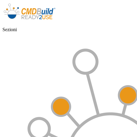
Sezioni