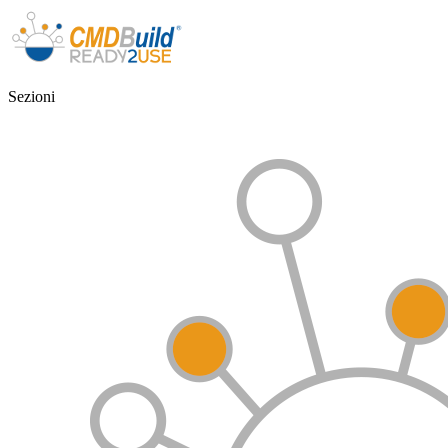
Sezioni