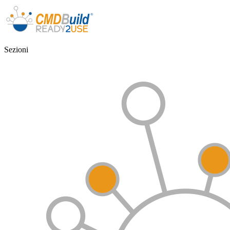
Sezioni